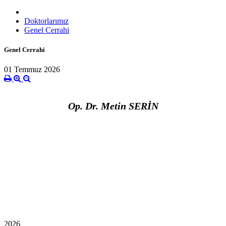
Doktorlarımız
Genel Cerrahi
Genel Cerrahi
01 Temmuz 2026
Op. Dr. Metin SERİN
2026