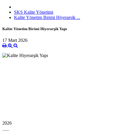
SKS Kalite Yönetimi
Kalite Yönetim Birimi Hiyerarşik ...
Kalite Yönetim Birimi Hiyerarşik Yapı
17 Mart 2026
2026