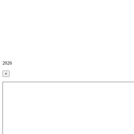
2026
×