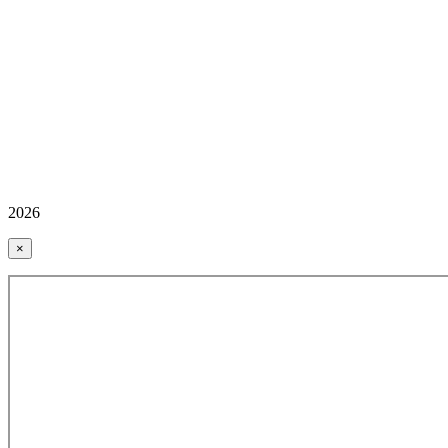
2026
×